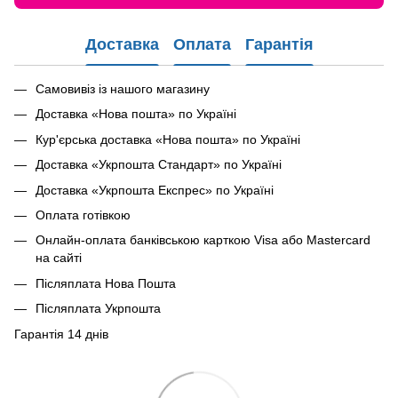
Доставка
Оплата
Гарантія
Самовивіз із нашого магазину
Доставка «Нова пошта» по Україні
Кур'єрська доставка «Нова пошта» по Україні
Доставка «Укрпошта Стандарт» по Україні
Доставка «Укрпошта Експрес» по Україні
Оплата готівкою
Онлайн-оплата банківською карткою Visa або Mastercard
на сайті
Післяплата Нова Пошта
Післяплата Укрпошта
Гарантія 14 днів