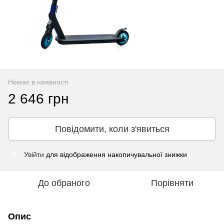
Немає в наявності
2 646 грн
Повідомити, коли з'явиться
Увійти
для відображення накопичувальної знижки
%
До обраного
Порівняти
Опис