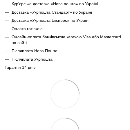
Кур'єрська доставка «Нова пошта» по Україні
Доставка «Укрпошта Стандарт» по Україні
Доставка «Укрпошта Експрес» по Україні
Оплата готівкою
Онлайн-оплата банківською карткою Visa або Mastercard
на сайті
Післяплата Нова Пошта
Післяплата Укрпошта
Гарантія 14 днів