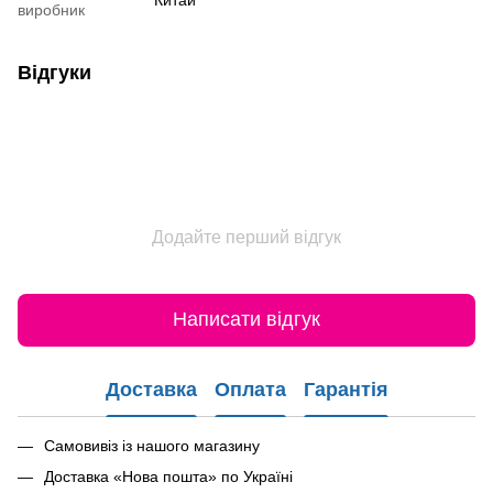
виробник
Відгуки
Додайте перший відгук
Написати відгук
Доставка
Оплата
Гарантія
Самовивіз із нашого магазину
Доставка «Нова пошта» по Україні