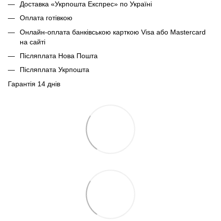
Доставка «Укрпошта Експрес» по Україні
Оплата готівкою
Онлайн-оплата банківською карткою Visa або Mastercard
на сайті
Післяплата Нова Пошта
Післяплата Укрпошта
Гарантія 14 днів