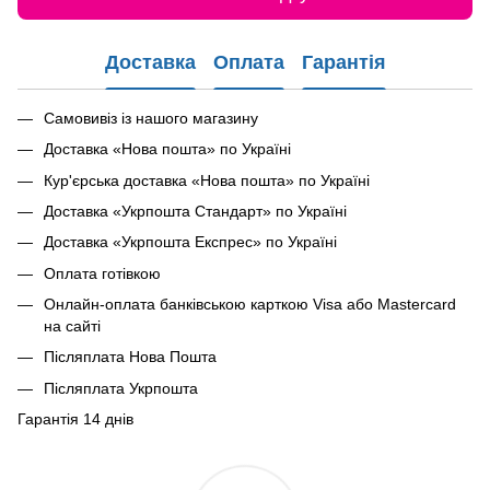
Доставка
Оплата
Гарантія
Самовивіз із нашого магазину
Доставка «Нова пошта» по Україні
Кур'єрська доставка «Нова пошта» по Україні
Доставка «Укрпошта Стандарт» по Україні
Доставка «Укрпошта Експрес» по Україні
Оплата готівкою
Онлайн-оплата банківською карткою Visa або Mastercard
на сайті
Післяплата Нова Пошта
Післяплата Укрпошта
Гарантія 14 днів