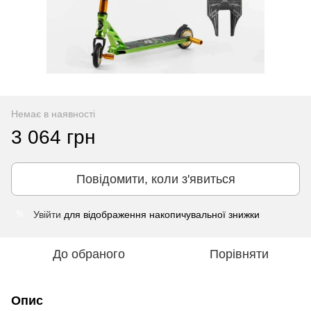
Немає в наявності
3 064 грн
Повідомити, коли з'явиться
Увійти
для відображення накопичувальної знижки
%
До обраного
Порівняти
Опис