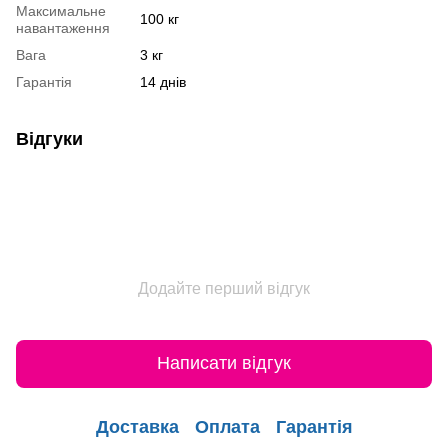
Максимальне
100 кг
навантаження
Вага
3 кг
Гарантія
14 днів
Відгуки
Додайте перший відгук
Написати відгук
Доставка
Оплата
Гарантія