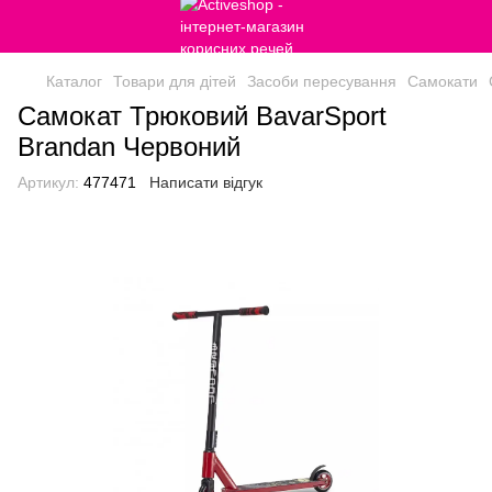
Каталог
Товари для дітей
Засоби пересування
Самокати
Самокат Трюковий BavarSport
Brandan Червоний
Артикул:
477471
Написати відгук