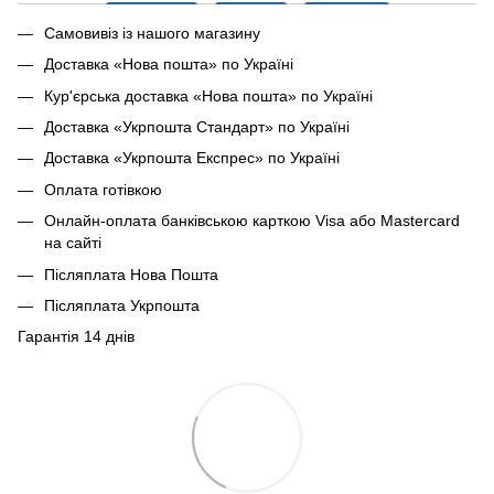
Самовивіз із нашого магазину
Доставка «Нова пошта» по Україні
Кур'єрська доставка «Нова пошта» по Україні
Доставка «Укрпошта Стандарт» по Україні
Доставка «Укрпошта Експрес» по Україні
Оплата готівкою
Онлайн-оплата банківською карткою Visa або Mastercard
на сайті
Післяплата Нова Пошта
Післяплата Укрпошта
Гарантія 14 днів