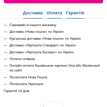
Доставка
Оплата
Гарантія
Самовивіз із нашого магазину
Доставка «Нова пошта» по Україні
Кур'єрська доставка «Нова пошта» по Україні
Доставка «Укрпошта Стандарт» по Україні
Доставка «Укрпошта Експрес» по Україні
Оплата готівкою
Онлайн-оплата банківською карткою Visa або Mastercard
на сайті
Післяплата Нова Пошта
Післяплата Укрпошта
Гарантія 14 днів