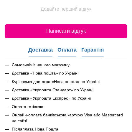
Додайте перший відгук
Написати відгук
Доставка
Оплата
Гарантія
Самовивіз із нашого магазину
Доставка «Нова пошта» по Україні
Кур'єрська доставка «Нова пошта» по Україні
Доставка «Укрпошта Стандарт» по Україні
Доставка «Укрпошта Експрес» по Україні
Оплата готівкою
Онлайн-оплата банківською карткою Visa або Mastercard
на сайті
Післяплата Нова Пошта