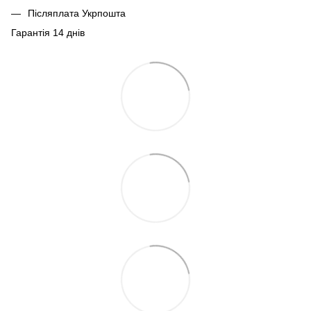
Післяплата Укрпошта
Гарантія 14 днів