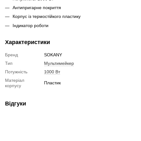
Антипригарне покриття
Корпус із термостійкого пластику
Індикатор роботи
Характеристики
Бренд
SOKANY
Тип
Мультимейкер
Потужність
1000 Вт
Матеріал
Пластик
корпусу
Відгуки