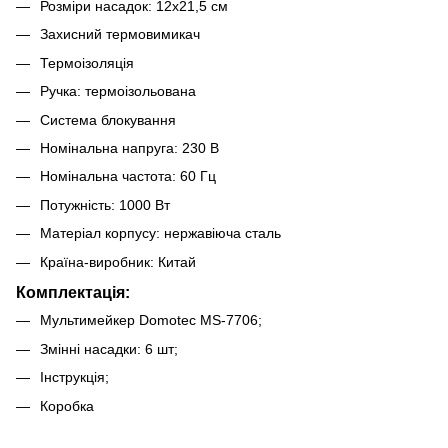
Розміри насадок: 12х21,5 см
Захисний термовимикач
Термоізоляція
Ручка: термоізольована
Система блокування
Номінальна напруга: 230 В
Номінальна частота: 60 Гц
Потужність: 1000 Вт
Матеріал корпусу: нержавіюча сталь
Країна-виробник: Китай
Комплектація:
Мультимейкер Domotec MS-7706;
Змінні насадки: 6 шт;
Інструкція;
Коробка