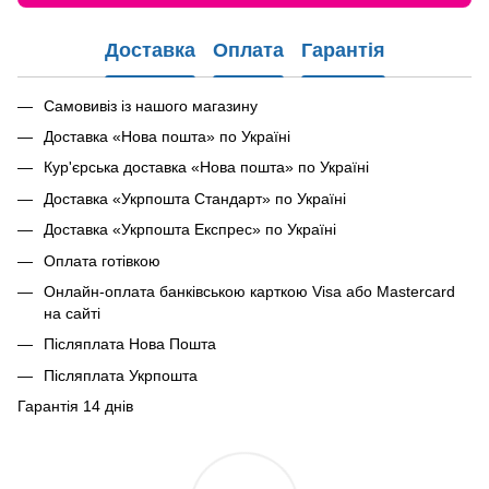
Доставка
Оплата
Гарантія
Самовивіз із нашого магазину
Доставка «Нова пошта» по Україні
Кур'єрська доставка «Нова пошта» по Україні
Доставка «Укрпошта Стандарт» по Україні
Доставка «Укрпошта Експрес» по Україні
Оплата готівкою
Онлайн-оплата банківською карткою Visa або Mastercard
на сайті
Післяплата Нова Пошта
Післяплата Укрпошта
Гарантія 14 днів