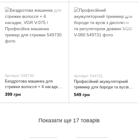
Артикул: 549730
Артикул: 549731
Бездротова машинка для
Професійний акумуляторний
стрижки волосся + 4 насадки,
триммер для бороди та вусів з
VGR V-075 / Професійна
дисплеєм та регулятором
399 грн
549 грн
машинка тример для стрижки
довжин VGR V-080
Показати ще 17 товарів