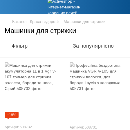
Каталог
Краса і здоров'я
Машинки для стрижки
Машинки для стрижки
Фільтр
За популярністю
−19%
Артикул: 508732
Артикул: 508731