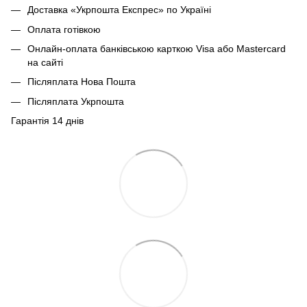
Доставка «Укрпошта Експрес» по Україні
Оплата готівкою
Онлайн-оплата банківською карткою Visa або Mastercard
на сайті
Післяплата Нова Пошта
Післяплата Укрпошта
Гарантія 14 днів