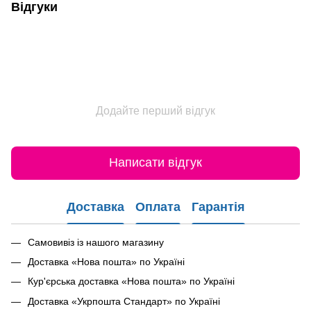
Відгуки
Додайте перший відгук
Написати відгук
Доставка
Оплата
Гарантія
Самовивіз із нашого магазину
Доставка «Нова пошта» по Україні
Кур'єрська доставка «Нова пошта» по Україні
Доставка «Укрпошта Стандарт» по Україні