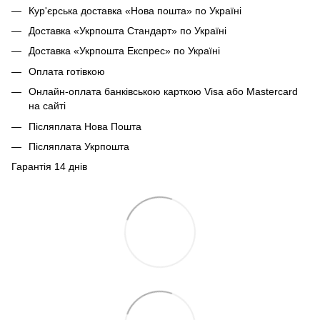
Кур'єрська доставка «Нова пошта» по Україні
Доставка «Укрпошта Стандарт» по Україні
Доставка «Укрпошта Експрес» по Україні
Оплата готівкою
Онлайн-оплата банківською карткою Visa або Mastercard
на сайті
Післяплата Нова Пошта
Післяплата Укрпошта
Гарантія 14 днів