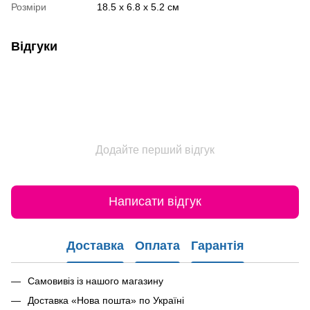
Розміри
18.5 х 6.8 х 5.2 см
Відгуки
Додайте перший відгук
Написати відгук
Доставка
Оплата
Гарантія
Самовивіз із нашого магазину
Доставка «Нова пошта» по Україні