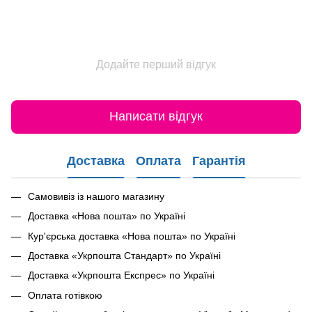
Додайте перший відгук
Написати відгук
Доставка
Оплата
Гарантія
Самовивіз із нашого магазину
Доставка «Нова пошта» по Україні
Кур'єрська доставка «Нова пошта» по Україні
Доставка «Укрпошта Стандарт» по Україні
Доставка «Укрпошта Експрес» по Україні
Оплата готівкою