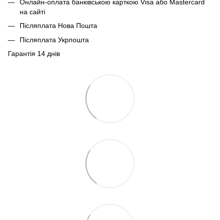
Онлайн-оплата банківською карткою Visa або Mastercard
на сайті
Післяплата Нова Пошта
Післяплата Укрпошта
Гарантія 14 днів