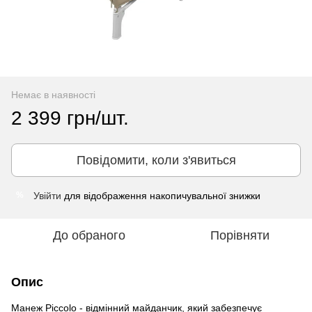
Немає в наявності
2 399 грн/шт.
Повідомити, коли з'явиться
Увійти
для відображення накопичувальної знижки
%
До обраного
Порівняти
Опис
Манеж Piccolo - відмінний майданчик, який забезпечує