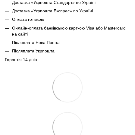
Доставка «Укрпошта Стандарт» по Україні
Доставка «Укрпошта Експрес» по Україні
Оплата готівкою
Онлайн-оплата банківською карткою Visa або Mastercard
на сайті
Післяплата Нова Пошта
Післяплата Укрпошта
Гарантія 14 днів