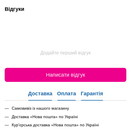
Відгуки
Додайте перший відгук
Написати відгук
Доставка
Оплата
Гарантія
Самовивіз із нашого магазину
Доставка «Нова пошта» по Україні
Кур'єрська доставка «Нова пошта» по Україні