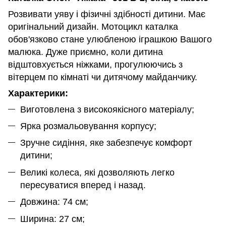
Розвивати уяву і фізичні здібності дитини. Має
оригінальний дизайн. Мотоцикл каталка
обов'язково стане улюбленою іграшкою Вашого
малюка. Дуже приємно, коли дитина
відштовхується ніжками, прогулюючись з
вітерцем по кімнаті чи дитячому майданчику.
Характерики:
Виготовлена з високоякісного матеріалу;
Ярка розмальовування корпусу;
Зручне сидіння, яке забезпечує комфорт
дитини;
Великі колеса, які дозволяють легко
пересуватися вперед і назад.
Довжина: 74 см;
Ширина: 27 см;