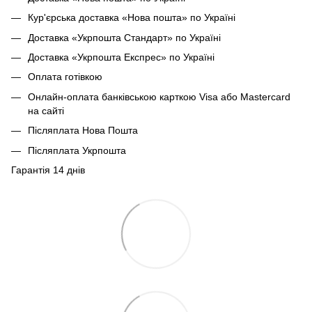
Кур'єрська доставка «Нова пошта» по Україні
Доставка «Укрпошта Стандарт» по Україні
Доставка «Укрпошта Експрес» по Україні
Оплата готівкою
Онлайн-оплата банківською карткою Visa або Mastercard
на сайті
Післяплата Нова Пошта
Післяплата Укрпошта
Гарантія 14 днів