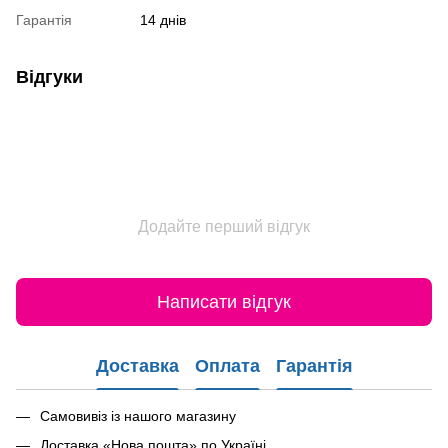
Гарантія
14 днів
Відгуки
Додайте перший відгук
Написати відгук
Доставка
Оплата
Гарантія
Самовивіз із нашого магазину
Доставка «Нова пошта» по Україні