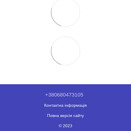
+380680473105
Контактна інформація
Повна версія сайту
© 2023