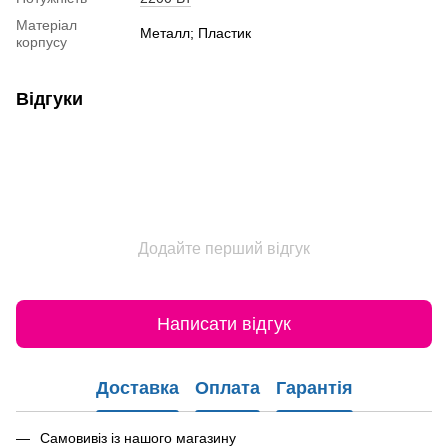
Матеріал
Металл; Пластик
корпусу
Відгуки
Додайте перший відгук
Написати відгук
Доставка
Оплата
Гарантія
Самовивіз із нашого магазину