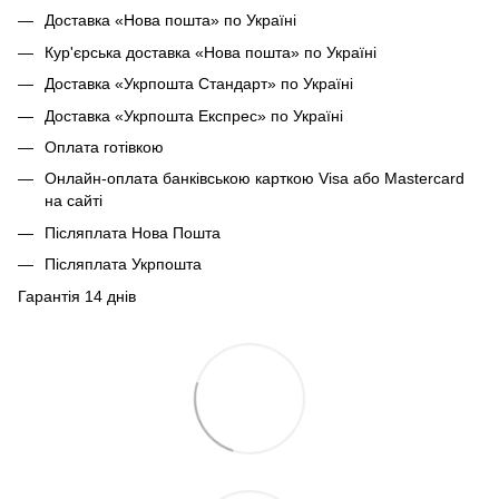
Доставка «Нова пошта» по Україні
Кур'єрська доставка «Нова пошта» по Україні
Доставка «Укрпошта Стандарт» по Україні
Доставка «Укрпошта Експрес» по Україні
Оплата готівкою
Онлайн-оплата банківською карткою Visa або Mastercard
на сайті
Післяплата Нова Пошта
Післяплата Укрпошта
Гарантія 14 днів