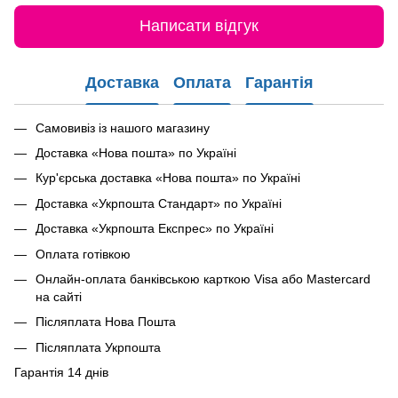
Написати відгук
Доставка
Оплата
Гарантія
Самовивіз із нашого магазину
Доставка «Нова пошта» по Україні
Кур'єрська доставка «Нова пошта» по Україні
Доставка «Укрпошта Стандарт» по Україні
Доставка «Укрпошта Експрес» по Україні
Оплата готівкою
Онлайн-оплата банківською карткою Visa або Mastercard
на сайті
Післяплата Нова Пошта
Післяплата Укрпошта
Гарантія 14 днів