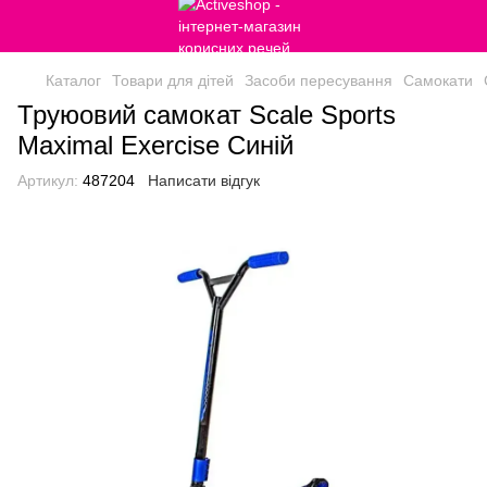
Каталог
Товари для дітей
Засоби пересування
Самокати
Труюовий самокат Scale Sports
Maximal Exercise Синій
Артикул:
487204
Написати відгук