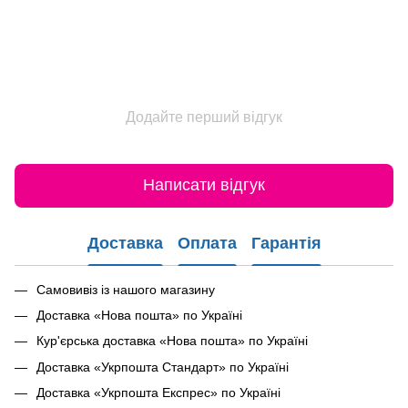
Додайте перший відгук
Написати відгук
Доставка
Оплата
Гарантія
Самовивіз із нашого магазину
Доставка «Нова пошта» по Україні
Кур'єрська доставка «Нова пошта» по Україні
Доставка «Укрпошта Стандарт» по Україні
Доставка «Укрпошта Експрес» по Україні