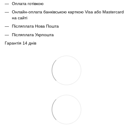
Оплата готівкою
Онлайн-оплата банківською карткою Visa або Mastercard
на сайті
Післяплата Нова Пошта
Післяплата Укрпошта
Гарантія 14 днів