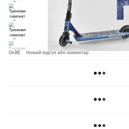
Опис
Новий відгук або коментар