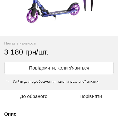
Немає в наявності
3 180 грн/шт.
Повідомити, коли з'явиться
Увійти
для відображення накопичувальної знижки
%
До обраного
Порівняти
Опис