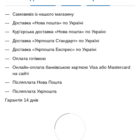
Самовивіз із нашого магазину
Доставка «Нова пошта» по Україні
Кур'єрська доставка «Нова пошта» по Україні
Доставка «Укрпошта Стандарт» по Україні
Доставка «Укрпошта Експрес» по Україні
Оплата готівкою
Онлайн-оплата банківською карткою Visa або Mastercard
на сайті
Післяплата Нова Пошта
Післяплата Укрпошта
Гарантія 14 днів