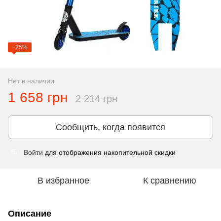
−25%
Нет в наличии
1 658 грн
2 214 грн
Сообщить, когда появится
Войти
для отображения накопительной скидки
%
В избранное
К сравнению
Описание