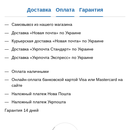
Доставка
Оплата
Гарантия
Самовывоз из нашего магазина
Доставка «Новая почта» по Украине
Курьерская доставка «Новая почта» по Украине
Доставка «Укрпочта Стандарт» по Украине
Доставка «Укрпочта Экспресс» по Украине
Оплата наличными
Онлайн-оплата банковской картой Visa или Mastercard на
сайте
Наложный платеж Нова Пошта
Наложный платеж Укрпошта
Гарантия 14 дней