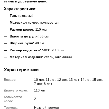
стиль и доступную цену
.
Характеристики:
Тип:
трюковый
Материал колес:
полиуретан
Размер колес:
110 мм
Высота до руля:
83 см
Ширина руля:
48 см
Размер подножки:
50/31 × 10 см
Материал изделия:
сталь, алюминий
Характеристики
Возраст
10 лет, 11 лет, 12 лет, 13 лет, 14 лет, 15 лет,
7 лет, 8 лет
Диаметр колес
110 мм
Количество
2
колес
Тормоза
Ножной тормоз