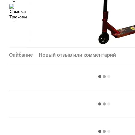
Описание
Новый отзыв или комментарий