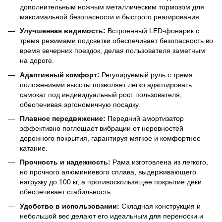
дополнительным ножным металлическим тормозом для
максимальной безопасности и быстрого реагирования.
Улучшенная видимость:
Встроенный LED-фонарик с
тремя режимами подсветки обеспечивает безопасность во
время вечерних поездок, делая пользователя заметным
на дороге.
Адаптивный комфорт:
Регулируемый руль с тремя
положениями высоты позволяет легко адаптировать
самокат под индивидуальный рост пользователя,
обеспечивая эргономичную посадку.
Плавное передвижение:
Передний амортизатор
эффективно поглощает вибрации от неровностей
дорожного покрытия, гарантируя мягкое и комфортное
катание.
Прочность и надежность:
Рама изготовлена из легкого,
но прочного алюминиевого сплава, выдерживающего
нагрузку до 100 кг, а противоскользящее покрытие деки
обеспечивает стабильность.
Удобство в использовании:
Складная конструкция и
небольшой вес делают его идеальным для переноски и