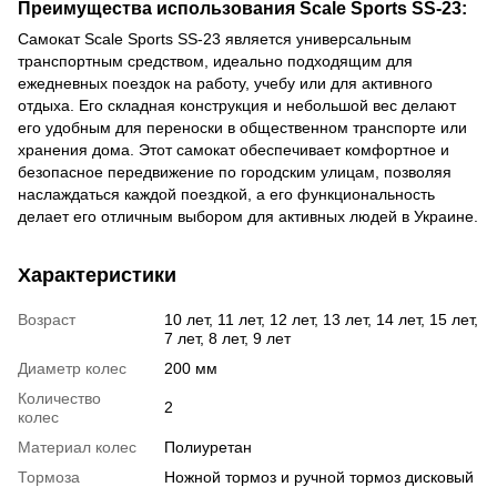
Преимущества использования Scale Sports SS-23:
Самокат Scale Sports SS-23 является универсальным
транспортным средством, идеально подходящим для
ежедневных поездок на работу, учебу или для активного
отдыха. Его складная конструкция и небольшой вес делают
его удобным для переноски в общественном транспорте или
хранения дома. Этот самокат обеспечивает комфортное и
безопасное передвижение по городским улицам, позволяя
наслаждаться каждой поездкой, а его функциональность
делает его отличным выбором для активных людей в Украине.
Характеристики
Возраст
10 лет, 11 лет, 12 лет, 13 лет, 14 лет, 15 лет,
7 лет, 8 лет, 9 лет
Диаметр колес
200 мм
Количество
2
колес
Материал колес
Полиуретан
Тормоза
Ножной тормоз и ручной тормоз дисковый