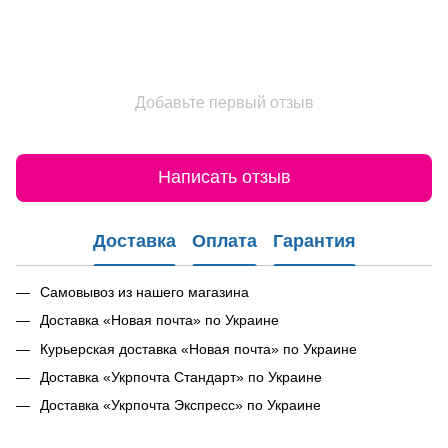
Добавьте первый отзыв
Написать отзыв
Доставка
Оплата
Гарантия
Самовывоз из нашего магазина
Доставка «Новая почта» по Украине
Курьерская доставка «Новая почта» по Украине
Доставка «Укрпочта Стандарт» по Украине
Доставка «Укрпочта Экспресс» по Украине