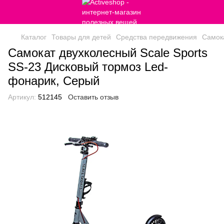
Каталог
Товары для детей
Средства передвижения
Самок
Самокат двухколесный Scale Sports
SS-23 Дисковый тормоз Led-
фонарик, Серый
Артикул:
512145
Оставить отзыв