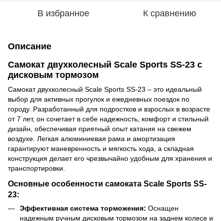
В избранное
К сравнению
Описание
Самокат двухколесный Scale Sports SS-23 с
дисковым тормозом
Самокат двухколесный Scale Sports SS-23 – это идеальный
выбор для активных прогулок и ежедневных поездок по
городу. Разработанный для подростков и взрослых в возрасте
от 7 лет, он сочетает в себе надежность, комфорт и стильный
дизайн, обеспечивая приятный опыт катания на свежем
воздухе. Легкая алюминиевая рама и амортизация
гарантируют маневренность и мягкость хода, а складная
конструкция делает его чрезвычайно удобным для хранения и
транспортировки.
Основные особенности самоката Scale Sports SS-
23:
Эффективная система торможения:
Оснащен
надежным ручным дисковым тормозом на заднем колесе и