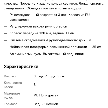
качества. Передние и задние колеса светятся. Легкая система
складывания. Обладает мягким и точным ходом
Рекомендованный возраст: от 3 лет -Колеса из PU,
светящиеся
Регулируемая высота руля 65-90 см
Колёса: передние 130 мм, заднее 90 мм
Система складывания -Грузоподъемность: до 75 кг
Нейлоновая платформа повышенной прочности — 35 см
Алюминиевый руль -Высокоточный подшипник
Характеристики
Возраст
3 года, 4 года, 5 лет
Количество
3
колес
Материал
PU Полиуретан
колес
Тормоза
Задний ножной