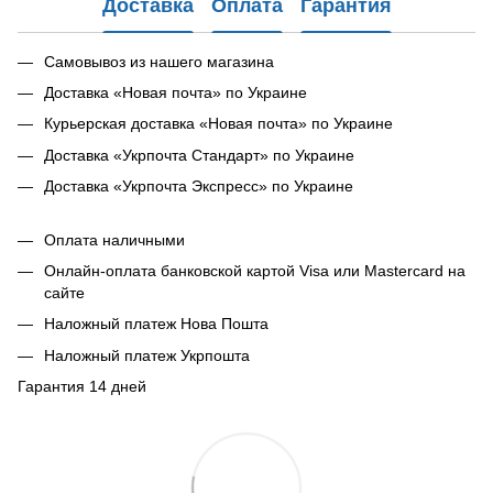
Доставка
Оплата
Гарантия
Самовывоз из нашего магазина
Доставка «Новая почта» по Украине
Курьерская доставка «Новая почта» по Украине
Доставка «Укрпочта Стандарт» по Украине
Доставка «Укрпочта Экспресс» по Украине
Оплата наличными
Онлайн-оплата банковской картой Visa или Mastercard на
сайте
Наложный платеж Нова Пошта
Наложный платеж Укрпошта
Гарантия 14 дней