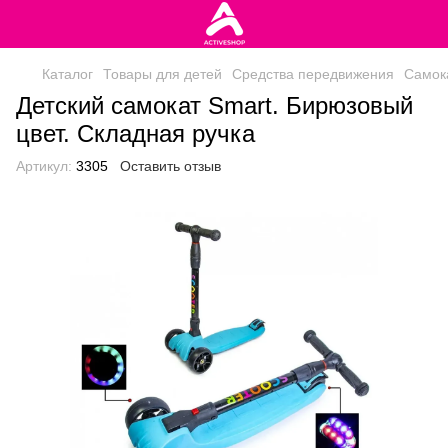
Каталог
Товары для детей
Средства передвижения
Самок
Детский самокат Smart. Бирюзовый
цвет. Складная ручка
Артикул:
3305
Оставить отзыв