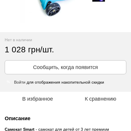
Нет в наличии
1 028 грн/шт.
Сообщить, когда появится
Войти
для отображения накопительной скидки
%
В избранное
К сравнению
Описание
Самокат Smart
- самокат для детей от 3 лет премиум