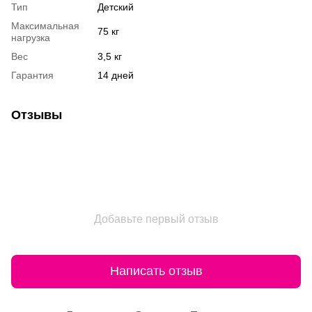
Тип
Детский
Максимальная
75 кг
нагрузка
Вес
3,5 кг
Гарантия
14 дней
Отзывы
Добавьте первый отзыв
Написать отзыв