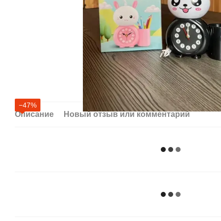
−47%
Описание
Новый отзыв или комментарий