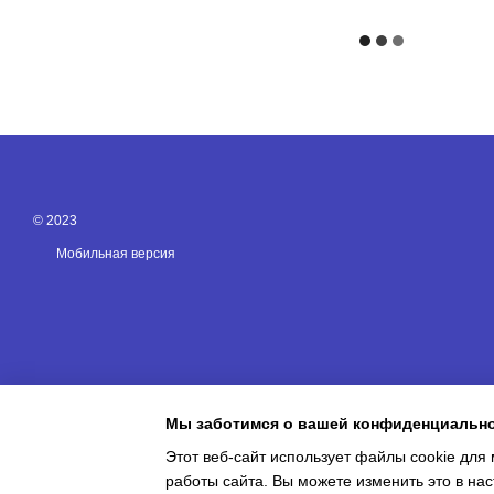
© 2023
Мобильная версия
Мы заботимся о вашей конфиденциальн
Этот веб-сайт использует файлы cookie для 
работы сайта. Вы можете изменить это в нас