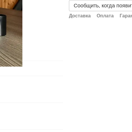
Сообщить, когда появи
Доставка
Оплата
Гара