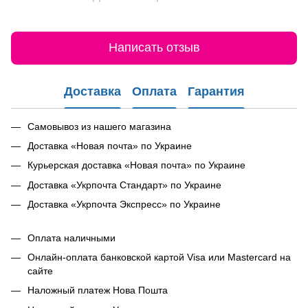
Написать отзыв
Доставка
Оплата
Гарантия
Самовывоз из нашего магазина
Доставка «Новая почта» по Украине
Курьерская доставка «Новая почта» по Украине
Доставка «Укрпочта Стандарт» по Украине
Доставка «Укрпочта Экспресс» по Украине
Оплата наличными
Онлайн-оплата банковской картой Visa или Mastercard на
сайте
Наложный платеж Нова Пошта