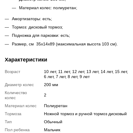
Материал колес: полиуретан;
Амортизаторы: есть;
Тормоз: дисковый тормоз;
Подножка для парковки: есть;
Размер, см
35х14х89 (максимальная высота 103 см).
Характеристики
Возраст
10 лет, 11 лет, 12 лет, 13 лет, 14 лет, 15 лет,
6 лет, 7 лет, 8 лет, 9 лет
Диаметр колес
200 мм
Количество
2
колес
Материал колес
Полиуретан
Тормоза
Ножной тормоз и ручной тормоз дисковый
Тип
Обычный
Пол ребенка
Мальчик