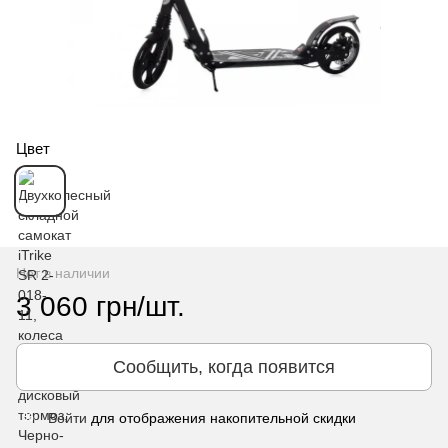
Цвет
Нет в наличии
3 060 грн/шт.
Сообщить, когда появится
Войти
для отображения накопительной скидки
%