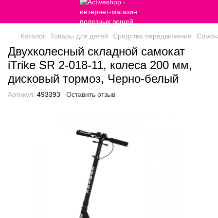
Каталог
Товары для детей
Средства передвижения
Самок
Двухколесный складной самокат
iTrike SR 2-018-11, колеса 200 мм,
дисковый тормоз, Черно-белый
Артикул:
493393
Оставить отзыв