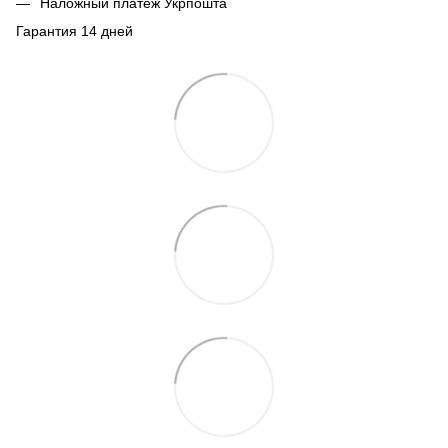
Наложный платеж Укрпошта
Гарантия 14 дней