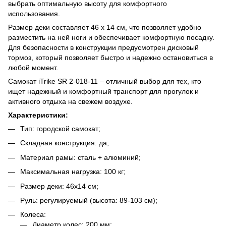
выбрать оптимальную высоту для комфортного
использования.
Размер деки составляет 46 х 14 см, что позволяет удобно
разместить на ней ноги и обеспечивает комфортную посадку.
Для безопасности в конструкции предусмотрен дисковый
тормоз, который позволяет быстро и надежно остановиться в
любой момент.
Самокат iTrike SR 2-018-11 – отличный выбор для тех, кто
ищет надежный и комфортный транспорт для прогулок и
активного отдыха на свежем воздухе.
Характеристики:
Тип: городской самокат;
Складная конструкция:
да;
Материал рамы: сталь + алюминий;
Максимальная нагрузка: 100 кг;
Размер деки: 46х14 см;
Руль: регулируемый (высота: 89-103 см);
Колеса:
Диаметр колес: 200 мм;