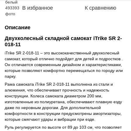
В избранное
К сравнению
Описание
Двухколесный складной самокат iTrike SR 2-
018-11
iTrike SR 2-018-11 – это высококачественный двухколесный
самокат, который отлично подойдет для детей и подростков .
Он отличается современным дизайном и характеристиками,
которые позволяют комфортно перемещаться по городу или
парку.
Рама самоката iTrike SR 2-018-11 выполнена из стали и
алюминия, что обеспечивает прочность и надежность
конструкции. Колеса самоката диаметром 200 мм,
изготовленные из полиуретана, обеспечивают плавную езду
даже по неровным дорогам. Для дополнительной
комфортности в конструкции предусмотрены амортизаторы,
которые смягчают удары и вибрации при езде.
Руль регулируется по высоте от 89 до 103 см, что позволяет