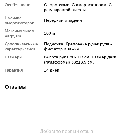
Особенности
С тормозами, С амортизатором, С
регулировкой высоты
Наличие
Передний и задний
амортизаторов
Максимальная
100 кг
нагрузка
Дополнительные
Подножка, Крепление ручек руля -
характеристики
фиксатор и зажим
Размеры
Высота руля 80-103 см. Размер деки
(платформы) 33х13,5 см.
Гарантия
14 дней
Отзывы
Добавьте первый отзыв