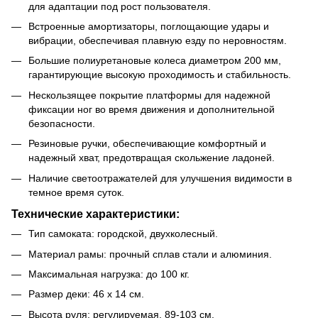
для адаптации под рост пользователя.
Встроенные амортизаторы, поглощающие удары и
вибрации, обеспечивая плавную езду по неровностям.
Большие полиуретановые колеса диаметром 200 мм,
гарантирующие высокую проходимость и стабильность.
Нескользящее покрытие платформы для надежной
фиксации ног во время движения и дополнительной
безопасности.
Резиновые ручки, обеспечивающие комфортный и
надежный хват, предотвращая скольжение ладоней.
Наличие светоотражателей для улучшения видимости в
темное время суток.
Технические характеристики:
Тип самоката: городской, двухколесный.
Материал рамы: прочный сплав стали и алюминия.
Максимальная нагрузка: до 100 кг.
Размер деки: 46 х 14 см.
Высота руля: регулируемая, 89-103 см.