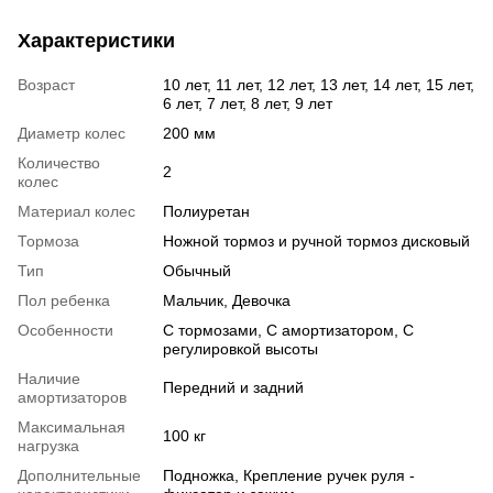
Характеристики
Возраст
10 лет, 11 лет, 12 лет, 13 лет, 14 лет, 15 лет,
6 лет, 7 лет, 8 лет, 9 лет
Диаметр колес
200 мм
Количество
2
колес
Материал колес
Полиуретан
Тормоза
Ножной тормоз и ручной тормоз дисковый
Тип
Обычный
Пол ребенка
Мальчик, Девочка
Особенности
С тормозами, С амортизатором, С
регулировкой высоты
Наличие
Передний и задний
амортизаторов
Максимальная
100 кг
нагрузка
Дополнительные
Подножка, Крепление ручек руля -