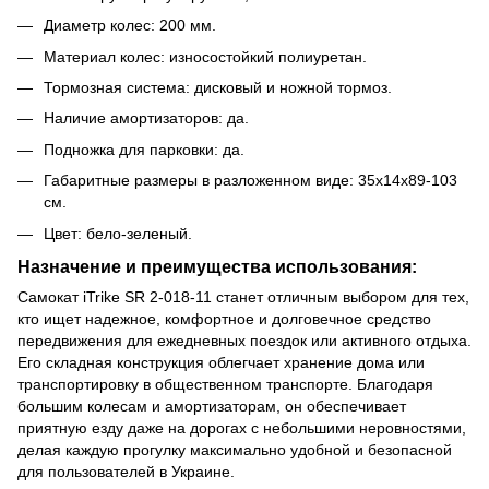
Диаметр колес: 200 мм.
Материал колес: износостойкий полиуретан.
Тормозная система: дисковый и ножной тормоз.
Наличие амортизаторов: да.
Подножка для парковки: да.
Габаритные размеры в разложенном виде: 35х14х89-103
см.
Цвет: бело-зеленый.
Назначение и преимущества использования:
Самокат iTrike SR 2-018-11 станет отличным выбором для тех,
кто ищет надежное, комфортное и долговечное средство
передвижения для ежедневных поездок или активного отдыха.
Его складная конструкция облегчает хранение дома или
транспортировку в общественном транспорте. Благодаря
большим колесам и амортизаторам, он обеспечивает
приятную езду даже на дорогах с небольшими неровностями,
делая каждую прогулку максимально удобной и безопасной
для пользователей в Украине.