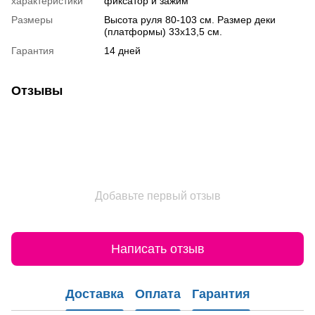
характеристики
фиксатор и зажим
Размеры
Высота руля 80-103 см. Размер деки
(платформы) 33х13,5 см.
Гарантия
14 дней
Отзывы
Добавьте первый отзыв
Написать отзыв
Доставка
Оплата
Гарантия