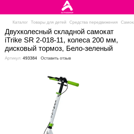
Каталог
Товары для детей
Средства передвижения
Самок
Двухколесный складной самокат
iTrike SR 2-018-11, колеса 200 мм,
дисковый тормоз, Бело-зеленый
Артикул:
493384
Оставить отзыв