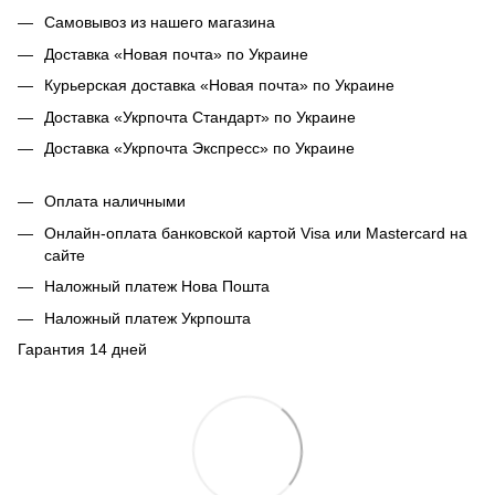
Самовывоз из нашего магазина
Доставка «Новая почта» по Украине
Курьерская доставка «Новая почта» по Украине
Доставка «Укрпочта Стандарт» по Украине
Доставка «Укрпочта Экспресс» по Украине
Оплата наличными
Онлайн-оплата банковской картой Visa или Mastercard на
сайте
Наложный платеж Нова Пошта
Наложный платеж Укрпошта
Гарантия 14 дней