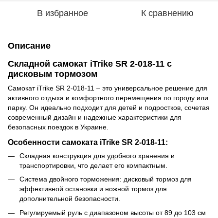
В избранное
К сравнению
Описание
Складной самокат iTrike SR 2-018-11 с
дисковым тормозом
Самокат iTrike SR 2-018-11 – это универсальное решение для
активного отдыха и комфортного перемещения по городу или
парку. Он идеально подходит для детей и подростков, сочетая
современный дизайн и надежные характеристики для
безопасных поездок в Украине.
Особенности самоката iTrike SR 2-018-11:
Складная конструкция для удобного хранения и
транспортировки, что делает его компактным.
Система двойного торможения: дисковый тормоз для
эффективной остановки и ножной тормоз для
дополнительной безопасности.
Регулируемый руль с диапазоном высоты от 89 до 103 см