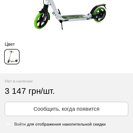
Цвет
Нет в наличии
3 147 грн/шт.
Сообщить, когда появится
Войти
для отображения накопительной скидки
%