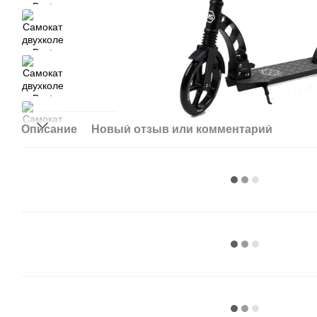
Описание
Новый отзыв или комментарий