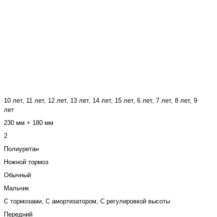
10 лет, 11 лет, 12 лет, 13 лет, 14 лет, 15 лет, 6 лет, 7 лет, 8 лет, 9
лет
230 мм + 180 мм
2
Полиуретан
Ножной тормоз
Обычный
Мальчик
С тормозами, С амортизатором, С регулировкой высоты
Передний