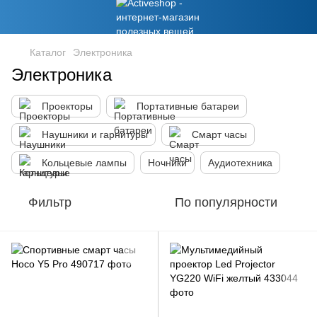
Каталог
Электроника
Электроника
Проекторы
Портативные батареи
Наушники и гарнитуры
Смарт часы
Кольцевые лампы
Ночники
Аудиотехника
Фильтр
По популярности