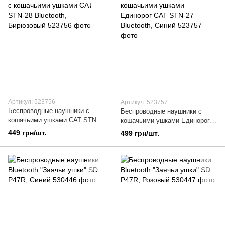
Артикул: 523756
Артикул: 523757
Беспроводные наушники с
Беспроводные наушники с
кошачьими ушками CAT STN-
кошачьими ушками Единорог
28 Bluetooth, Бирюзовый
CAT STN-27 Bluetooth, Синий
449 грн/шт.
499 грн/шт.