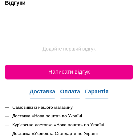
Відгуки
Додайте перший відгук
Написати відгук
Доставка
Оплата
Гарантія
Самовивіз із нашого магазину
Доставка «Нова пошта» по Україні
Кур'єрська доставка «Нова пошта» по Україні
Доставка «Укрпошта Стандарт» по Україні