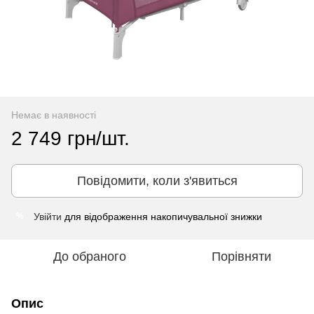
Немає в наявності
2 749 грн/шт.
Повідомити, коли з'явиться
Увійти
для відображення накопичувальної знижки
%
До обраного
Порівняти
Опис