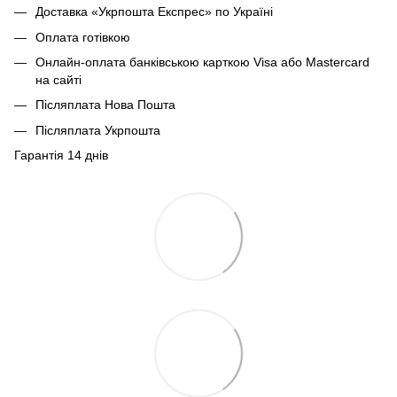
Доставка «Укрпошта Експрес» по Україні
Оплата готівкою
Онлайн-оплата банківською карткою Visa або Mastercard
на сайті
Післяплата Нова Пошта
Післяплата Укрпошта
Гарантія 14 днів