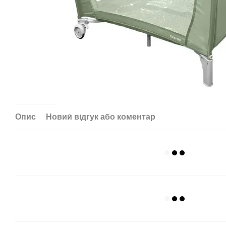
Опис
Новий відгук або коментар