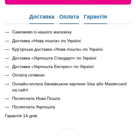
Доставка
Оплата
Гарантія
Самовивіз із нашого магазину
Доставка «Нова пошта» по Україні
Кур'єрська доставка «Нова пошта» по Україні
Доставка «Укрпошта Стандарт» по Україні
Доставка «Укрпошта Експрес» по Україні
Оплата готівкою
Онлайн-оплата банківською карткою Visa або Mastercard
на сайті
Післяплата Нова Пошта
Післяплата Укрпошта
Гарантія 14 днів