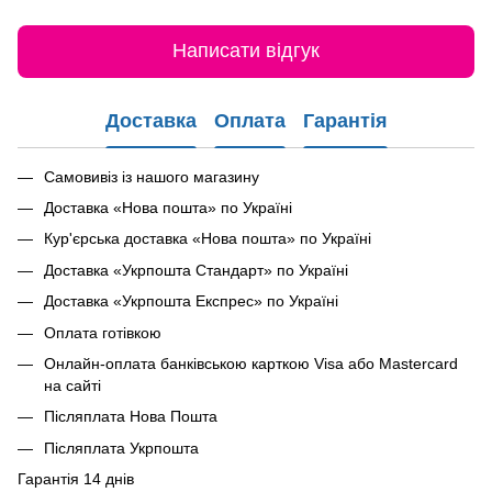
Написати відгук
Доставка
Оплата
Гарантія
Самовивіз із нашого магазину
Доставка «Нова пошта» по Україні
Кур'єрська доставка «Нова пошта» по Україні
Доставка «Укрпошта Стандарт» по Україні
Доставка «Укрпошта Експрес» по Україні
Оплата готівкою
Онлайн-оплата банківською карткою Visa або Mastercard
на сайті
Післяплата Нова Пошта
Післяплата Укрпошта
Гарантія 14 днів