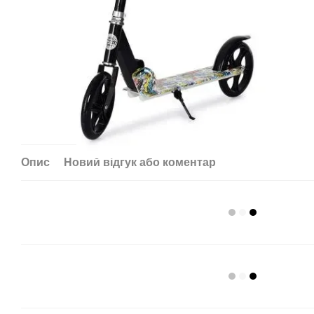
Опис
Новий відгук або коментар